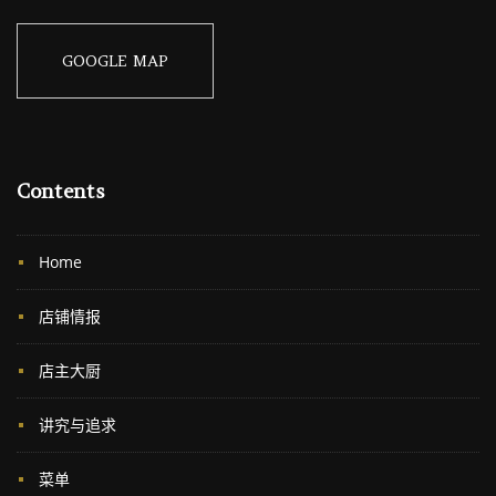
GOOGLE MAP
Contents
Home
店铺情报
店主大厨
讲究与追求
菜单