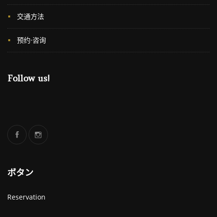
交通方法
预约·咨询
Follow us!
ボタン
Reservation