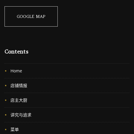
GOOGLE MAP
Contents
Home
店铺情报
店主大厨
讲究与追求
菜单