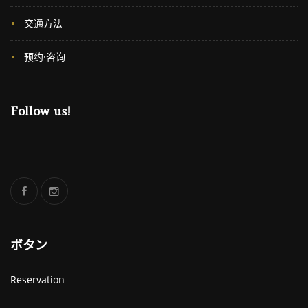
交通方法
预约·咨询
Follow us!
ボタン
Reservation