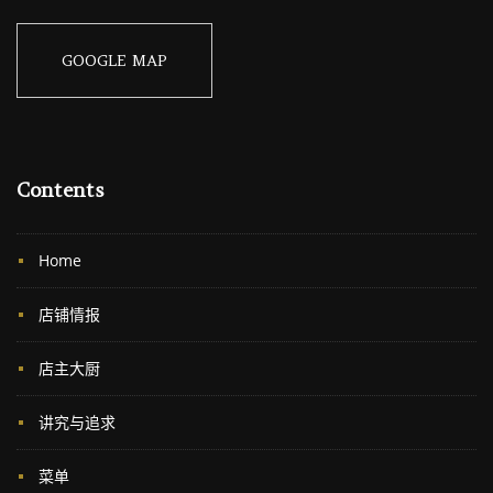
GOOGLE MAP
Contents
Home
店铺情报
店主大厨
讲究与追求
菜单