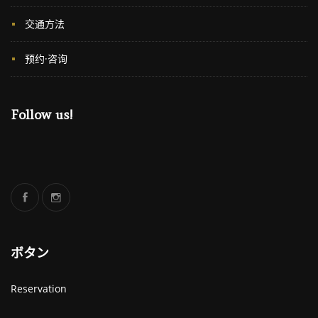
交通方法
预约·咨询
Follow us!
ボタン
Reservation