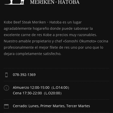
Kobe Beef Steak Meriken・Hatoba es un lugar
agradablemente hogareño donde puede saborear la
excelente carne de res Kobe a precios muy razonables.
Nuestro amable propietario y chef «Sonoshi Okumoto» cocina
profesionalmente el mejor filete de res uno por uno que lo
dejara completamente satisfecho.
078-392-1369
Almuerzo 12:00-15:00（L.O14:00）
Cena 17:30-22:00（L.O20:00）
Cerrado: Lunes, Primer Martes, Tercer Martes