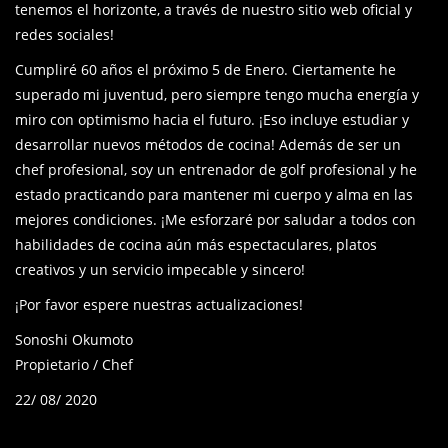
tenemos el horizonte, a través de nuestro sitio web oficial y
redes sociales!
Cumpliré 60 años el próximo 5 de Enero. Ciertamente he
superado mi juventud, pero siempre tengo mucha energía y
miro con optimismo hacia el futuro. ¡Eso incluye estudiar y
desarrollar nuevos métodos de cocina! Además de ser un
chef profesional, soy un entrenador de golf profesional y he
estado practicando para mantener mi cuerpo y alma en las
mejores condiciones. ¡Me esforzaré por saludar a todos con
habilidades de cocina aún más espectaculares, platos
creativos y un servicio impecable y sincero!
¡Por favor espere nuestras actualizaciones!
Sonoshi Okumoto
Propietario / Chef
22/ 08/ 2020