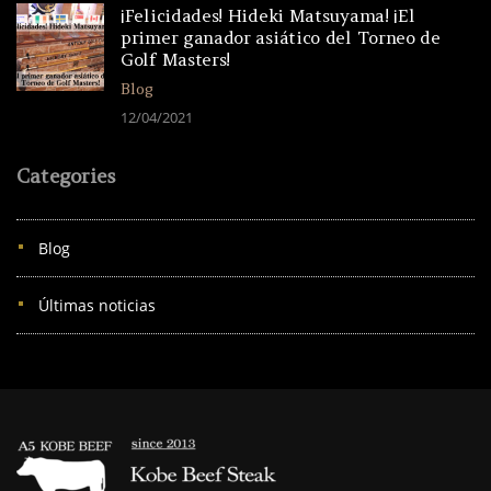
¡Felicidades! Hideki Matsuyama! ¡El
primer ganador asiático del Torneo de
Golf Masters!
Blog
12/04/2021
Categories
Blog
Últimas noticias