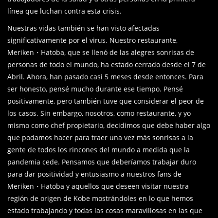
línea que luchan contra esta crisis.
Nuestras vidas también se han visto afectadas
significativamente por el virus. Nuestro restaurante,
Meriken・Hatoba, que se llenó de las alegres sonrisas de
personas de todo el mundo, ha estado cerrado desde el 7 de
Abril. Ahora, han pasado casi 5 meses desde entonces. Para
ser honesto, pensé mucho durante ese tiempo. Pensé
positivamente, pero también tuve que considerar el peor de
los casos. Sin embargo, nosotros, como restaurante, y yo
mismo como chef propietario, decidimos que debe haber algo
que podamos hacer para traer una vez más sonrisas a la
gente de todos los rincones del mundo a medida que la
pandemia cede. Pensamos que deberíamos trabajar duro
para dar positividad y entusiasmo a nuestros fans de
Meriken・Hatoba y aquellos que deseen visitar nuestra
región de origen de Kobe mostrándoles en lo que hemos
estado trabajando y todas las cosas maravillosas en las que