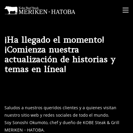
Skip
to
content
¡Ha llegado el momento!
¡Comienza nuestra
actualización de historias y
temas en línea!
Saludos a nuestros queridos clientes y a quienes visitan
nuestro sitio web y redes sociales de todo el mundo.
Soy Sonoshi Okumoto, chef y dueño de KOBE Steak & Grill
MERIKEN・HATOBA.