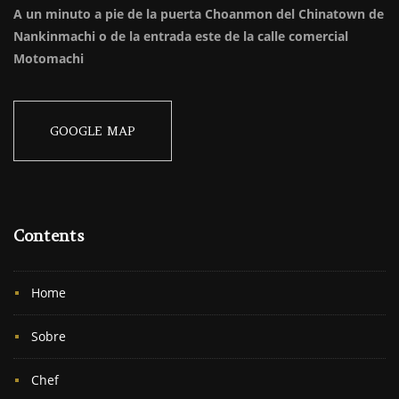
A un minuto a pie de la
puerta
Choanmon del Chinatown de
Nankinmachi o de la entrada este de la calle comercial
Motomachi
GOOGLE MAP
Contents
Home
Sobre
Chef