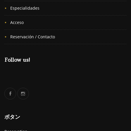
Especialidades
Acceso
Reservación / Contacto
Follow us!
ボタン